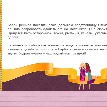
Барби решила посетить свою дальнюю родственницу Стейси
решила попробовать одолеть его на мотоцикле. Она любит
Придется быть осторожной! Кочки, рытвины, канавы, ужасн
дороге.
Катайтесь и собирайте топливо в виде алмазов – мотоци
изменить дизайн и скорость – Барби нравится кататься на 
звучит бодрая музыка – наслаждайтесь поездкой!